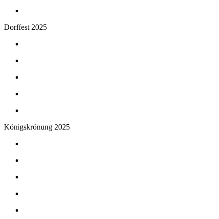
Dorffest 2025
Königskrönung 2025