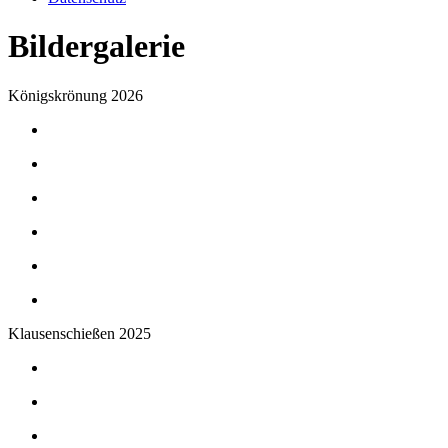
Bildergalerie
Königskrönung 2026
Klausenschießen 2025