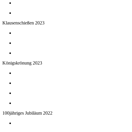
Klausenschießen 2023
Königskrönung 2023
100jähriges Jubiläum 2022