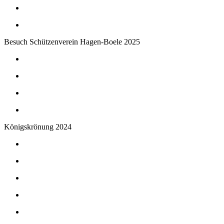
Besuch Schützenverein Hagen-Boele 2025
Königskrönung 2024