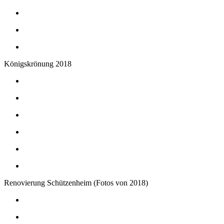
Königskrönung 2018
Renovierung Schützenheim (Fotos von 2018)