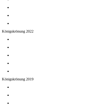
Königskrönung 2022
Königskrönung 2019