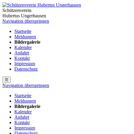
Schützenverein
Hubertus Ungerhausen
Navigation überspringen
Startseite
Meldungen
Bildergalerie
Kalender
Anfahrt
Kontakt
Impressum
Datenschutz
☰
Navigation überspringen
Startseite
Meldungen
Bildergalerie
Kalender
Anfahrt
Kontakt
Impressum
Datenschutz