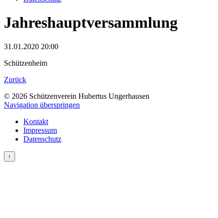
Jahreshauptversammlung
31.01.2020 20:00
Schützenheim
Zurück
© 2026 Schützenverein Hubertus Ungerhausen
Navigation überspringen
Kontakt
Impressum
Datenschutz
↑