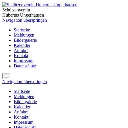
Schützenverein
Hubertus Ungerhausen
Navigation überspringen
Startseite
Meldungen
Bildergalerie
Kalender
Anfahrt
Kontakt
Impressum
Datenschutz
☰
Navigation überspringen
Startseite
Meldungen
Bildergalerie
Kalender
Anfahrt
Kontakt
Impressum
Datenschutz