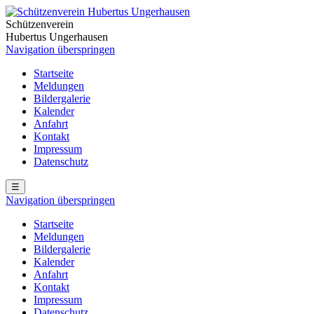
Schützenverein
Hubertus Ungerhausen
Navigation überspringen
Startseite
Meldungen
Bildergalerie
Kalender
Anfahrt
Kontakt
Impressum
Datenschutz
☰
Navigation überspringen
Startseite
Meldungen
Bildergalerie
Kalender
Anfahrt
Kontakt
Impressum
Datenschutz