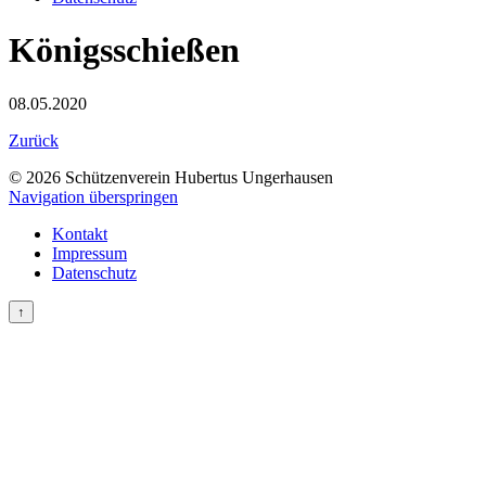
Königsschießen
08.05.2020
Zurück
© 2026 Schützenverein Hubertus Ungerhausen
Navigation überspringen
Kontakt
Impressum
Datenschutz
↑