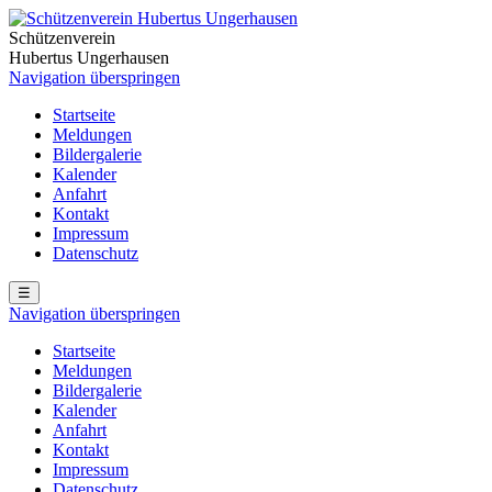
Schützenverein
Hubertus Ungerhausen
Navigation überspringen
Startseite
Meldungen
Bildergalerie
Kalender
Anfahrt
Kontakt
Impressum
Datenschutz
☰
Navigation überspringen
Startseite
Meldungen
Bildergalerie
Kalender
Anfahrt
Kontakt
Impressum
Datenschutz