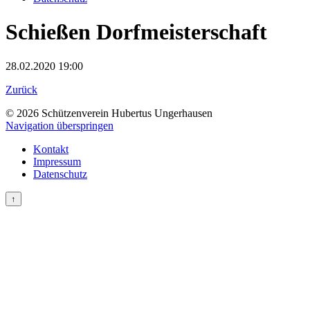
Schießen Dorfmeisterschaft
28.02.2020 19:00
Zurück
© 2026 Schützenverein Hubertus Ungerhausen
Navigation überspringen
Kontakt
Impressum
Datenschutz
↑